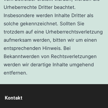
Urheberrechte Dritter beachtet.
Insbesondere werden Inhalte Dritter als
solche gekennzeichnet. Sollten Sie
trotzdem auf eine Urheberrechtsverletzung
aufmerksam werden, bitten wir um einen
entsprechenden Hinweis. Bei
Bekanntwerden von Rechtsverletzungen
werden wir derartige Inhalte umgehend
entfernen.
Kontakt