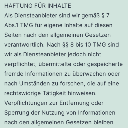
HAFTUNG FÜR INHALTE
Als Diensteanbieter sind wir gemäß § 7
Abs.1 TMG für eigene Inhalte auf diesen
Seiten nach den allgemeinen Gesetzen
verantwortlich. Nach §§ 8 bis 10 TMG sind
wir als Diensteanbieter jedoch nicht
verpflichtet, übermittelte oder gespeicherte
fremde Informationen zu überwachen oder
nach Umständen zu forschen, die auf eine
rechtswidrige Tätigkeit hinweisen.
Verpflichtungen zur Entfernung oder
Sperrung der Nutzung von Informationen
nach den allgemeinen Gesetzen bleiben