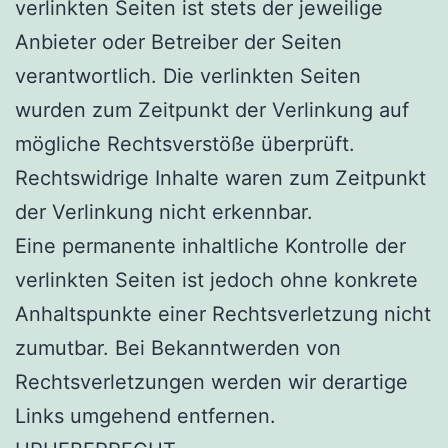
verlinkten Seiten ist stets der jeweilige
Anbieter oder Betreiber der Seiten
verantwortlich. Die verlinkten Seiten
wurden zum Zeitpunkt der Verlinkung auf
mögliche Rechtsverstöße überprüft.
Rechtswidrige Inhalte waren zum Zeitpunkt
der Verlinkung nicht erkennbar.
Eine permanente inhaltliche Kontrolle der
verlinkten Seiten ist jedoch ohne konkrete
Anhaltspunkte einer Rechtsverletzung nicht
zumutbar. Bei Bekanntwerden von
Rechtsverletzungen werden wir derartige
Links umgehend entfernen.