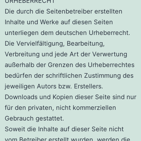
URHEBERRECHT
Die durch die Seitenbetreiber erstellten
Inhalte und Werke auf diesen Seiten
unterliegen dem deutschen Urheberrecht.
Die Vervielfältigung, Bearbeitung,
Verbreitung und jede Art der Verwertung
außerhalb der Grenzen des Urheberrechtes
bedürfen der schriftlichen Zustimmung des
jeweiligen Autors bzw. Erstellers.
Downloads und Kopien dieser Seite sind nur
für den privaten, nicht kommerziellen
Gebrauch gestattet.
Soweit die Inhalte auf dieser Seite nicht
vom Betreiber erstellt wurden, werden die