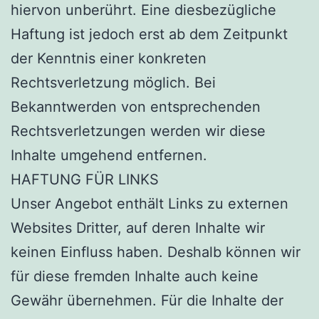
hiervon unberührt. Eine diesbezügliche
Haftung ist jedoch erst ab dem Zeitpunkt
der Kenntnis einer konkreten
Rechtsverletzung möglich. Bei
Bekanntwerden von entsprechenden
Rechtsverletzungen werden wir diese
Inhalte umgehend entfernen.
HAFTUNG FÜR LINKS
Unser Angebot enthält Links zu externen
Websites Dritter, auf deren Inhalte wir
keinen Einfluss haben. Deshalb können wir
für diese fremden Inhalte auch keine
Gewähr übernehmen. Für die Inhalte der